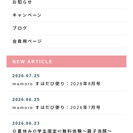
お知らせ
キャンペーン
ブログ
会員用ページ
NEW ARTICLE
2026.07.25
mamoro すはだび便り：2026年8月号
2026.06.25
mamoro すはだび便り：2026年7月号
2026.06.23
🌻夏休み🌻学生限定🍉無料体験～親子洗顔～