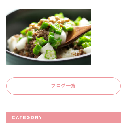
ブログ一覧
CATEGORY