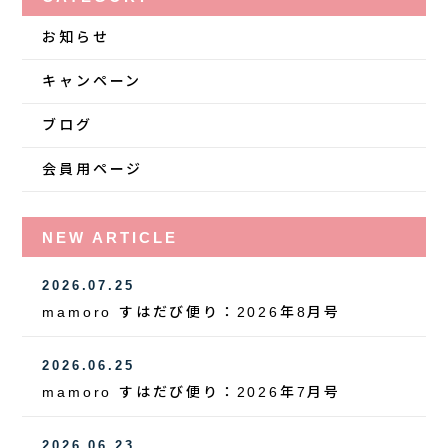
お知らせ
キャンペーン
ブログ
会員用ページ
NEW ARTICLE
2026.07.25
mamoro すはだび便り：2026年8月号
2026.06.25
mamoro すはだび便り：2026年7月号
2026.06.23