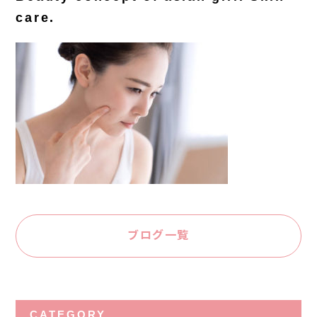
care.
ブログ一覧
CATEGORY