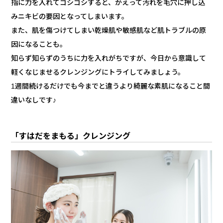
指に力を入れてゴシゴシすると、かえって汚れを毛穴に押し込
みニキビの要因となってしまいます。
また、肌を傷つけてしまい乾燥肌や敏感肌など肌トラブルの原
因になることも。
知らず知らずのうちに力を入れがちですが、今日から意識して
軽くなじませるクレンジングにトライしてみましょう。
1週間続けるだけでも今までと違うより綺麗な素肌になること間
違いなしです♪
「すはだをまもる」クレンジング