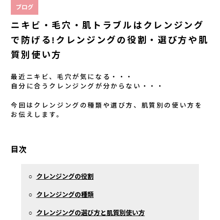
ブログ
ニキビ・毛穴・肌トラブルはクレンジング
で防げる!クレンジングの役割・選び方や肌
質別使い方
最近ニキビ、毛穴が気になる・・・
自分に合うクレンジングが分からない・・・
今回はクレンジングの種類や選び方、肌質別の使い方を
お伝えします。
目次
○
クレンジングの役割
○
クレンジングの種類
○
クレンジングの選び方と肌質別使い方