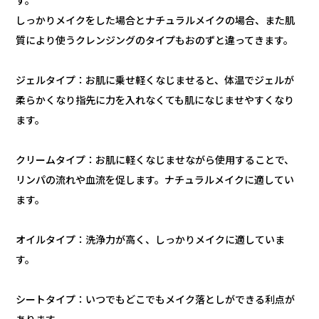
す。
しっかりメイクをした場合とナチュラルメイクの場合、また肌
質により使うクレンジングのタイプもおのずと違ってきます。
ジェルタイプ：お肌に乗せ軽くなじませると、体温でジェルが
柔らかくなり指先に力を入れなくても肌になじませやすくなり
ます。
クリームタイプ：お肌に軽くなじませながら使用することで、
リンパの流れや血流を促します。ナチュラルメイクに適してい
ます。
オイルタイプ：洗浄力が高く、しっかりメイクに適していま
す。
シートタイプ：いつでもどこでもメイク落としができる利点が