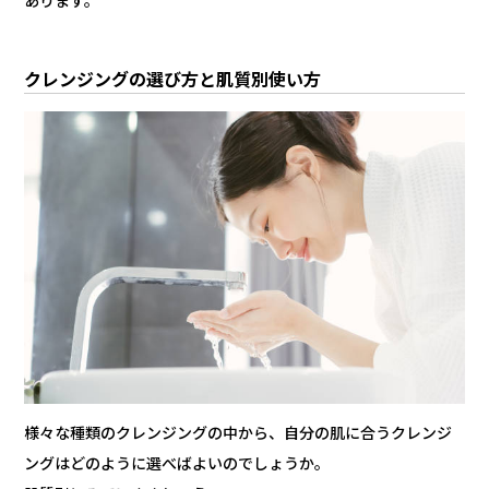
あります。
クレンジングの選び方と肌質別使い方
様々な種類のクレンジングの中から、自分の肌に合うクレンジ
ングはどのように選べばよいのでしょうか。