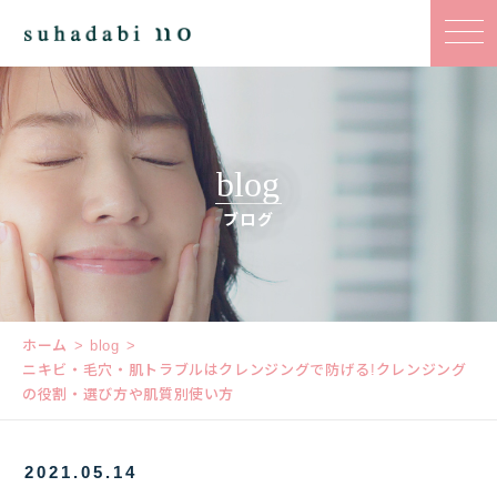
blog
ブログ
ホーム
blog
ニキビ・毛穴・肌トラブルはクレンジングで防げる!クレンジング
の役割・選び方や肌質別使い方
2021.05.14