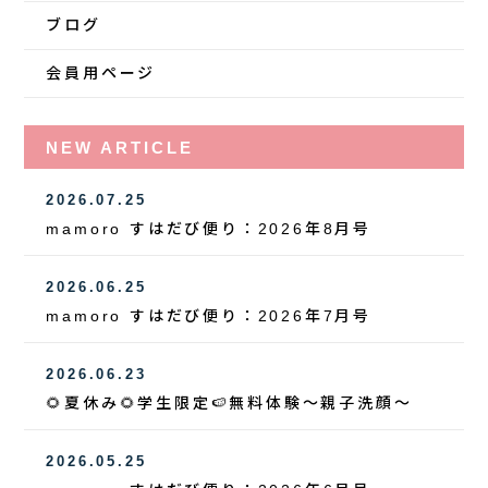
ブログ
会員用ページ
NEW ARTICLE
2026.07.25
mamoro すはだび便り：2026年8月号
2026.06.25
mamoro すはだび便り：2026年7月号
2026.06.23
🌻夏休み🌻学生限定🍉無料体験～親子洗顔～
2026.05.25