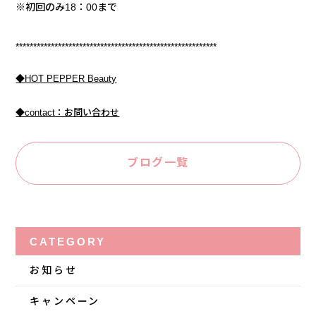
※初回のみ18：00まで
*********************************************************
◆HOT PEPPER Beauty
◆contact：お問い合わせ
ブログ一覧
CATEGORY
お知らせ
キャンペーン