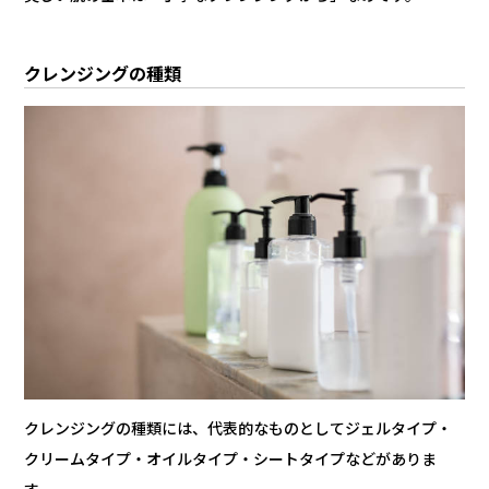
クレンジングの種類
クレンジングの種類には、代表的なものとしてジェルタイプ・
クリームタイプ・オイルタイプ・シートタイプなどがありま