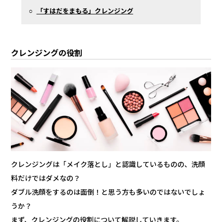
○
「すはだをまもる」クレンジング
クレンジングの役割
クレンジングは「メイク落とし」と認識しているものの、洗顔
料だけではダメなの？
ダブル洗顔をするのは面倒！と思う方も多いのではないでしょ
うか？
まず、クレンジングの役割について解説していきます。