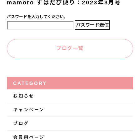
mamoro すはだび便り：2023年3月号
パスワードを入力してください。
ブログ一覧
CATEGORY
お知らせ
キャンペーン
ブログ
会員用ページ