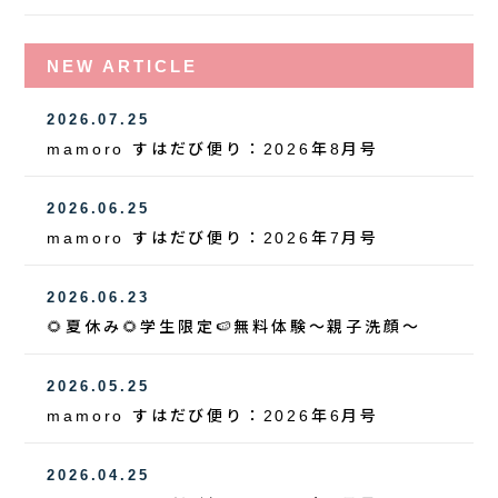
NEW ARTICLE
2026.07.25
mamoro すはだび便り：2026年8月号
2026.06.25
mamoro すはだび便り：2026年7月号
2026.06.23
🌻夏休み🌻学生限定🍉無料体験～親子洗顔～
2026.05.25
mamoro すはだび便り：2026年6月号
2026.04.25