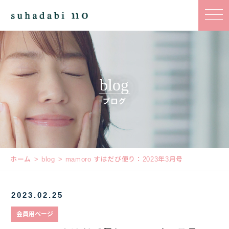
blog
ブログ
ホーム
blog
mamoro すはだび便り：2023年3月号
2023.02.25
会員用ページ