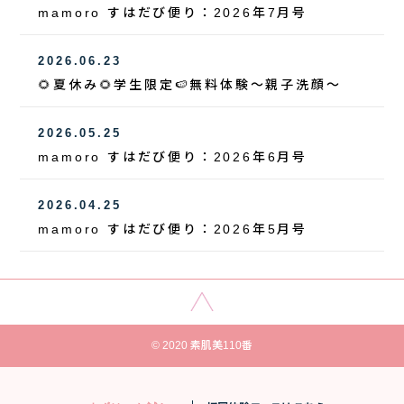
mamoro すはだび便り：2026年7月号
2026.06.23
🌻夏休み🌻学生限定🍉無料体験～親子洗顔～
2026.05.25
mamoro すはだび便り：2026年6月号
2026.04.25
mamoro すはだび便り：2026年5月号
© 2020 素肌美110番