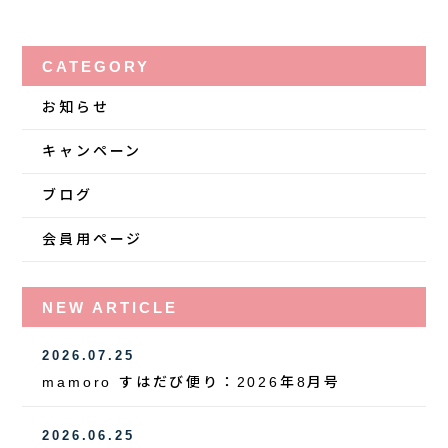
CATEGORY
お知らせ
キャンペーン
ブログ
会員用ページ
NEW ARTICLE
2026.07.25
mamoro すはだび便り：2026年8月号
2026.06.25