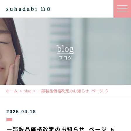
blog
ブログ
ホーム
blog
一部製品価格改定のお知らせ_ページ_5
2025.04.18
一部製品価格改定のお知らせ_ページ_5