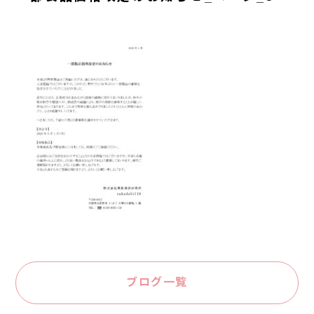
ブログ一覧