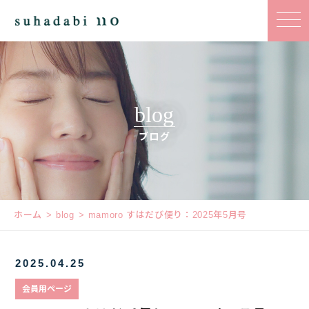
blog
ブログ
ホーム
blog
mamoro すはだび便り：2025年5月号
2025.04.25
会員用ページ