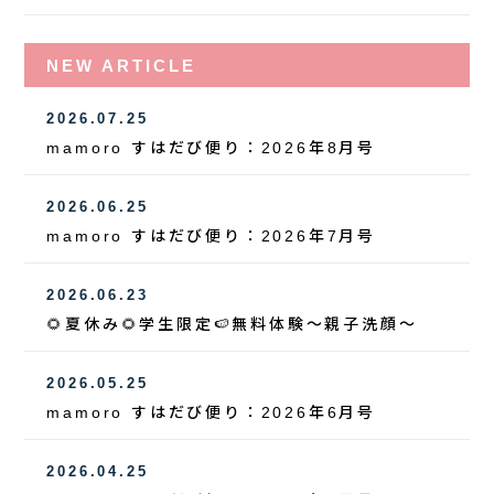
NEW ARTICLE
2026.07.25
mamoro すはだび便り：2026年8月号
2026.06.25
mamoro すはだび便り：2026年7月号
2026.06.23
🌻夏休み🌻学生限定🍉無料体験～親子洗顔～
2026.05.25
mamoro すはだび便り：2026年6月号
2026.04.25