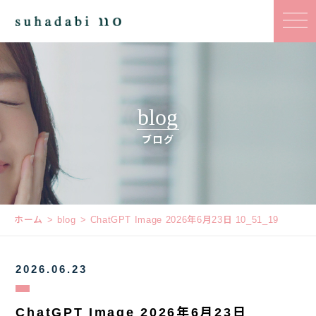
blog
ブログ
ホーム
blog
ChatGPT Image 2026年6月23日 10_51_19
2026.06.23
ChatGPT Image 2026年6月23日