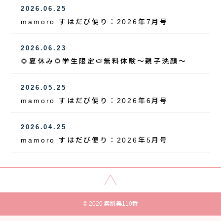
2026.06.25
mamoro すはだび便り：2026年7月号
2026.06.23
🌻夏休み🌻学生限定🍉無料体験～親子洗顔～
2026.05.25
mamoro すはだび便り：2026年6月号
2026.04.25
mamoro すはだび便り：2026年5月号
© 2020 素肌美110番