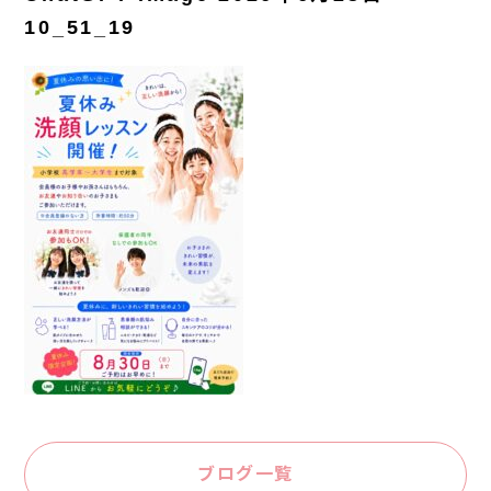
10_51_19
ブログ一覧