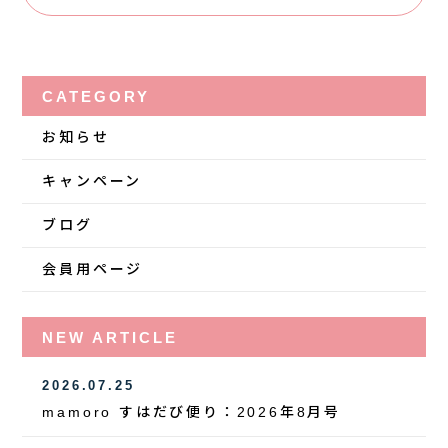
CATEGORY
お知らせ
キャンペーン
ブログ
会員用ページ
NEW ARTICLE
2026.07.25
mamoro すはだび便り：2026年8月号