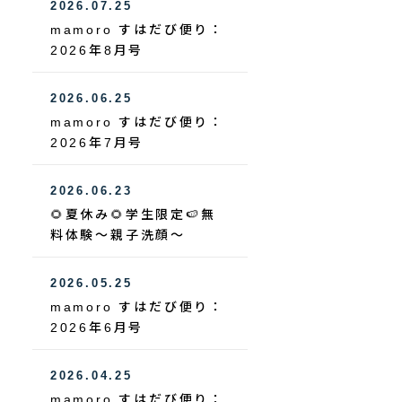
2026.07.25
mamoro すはだび便り：
2026年8月号
2026.06.25
mamoro すはだび便り：
2026年7月号
2026.06.23
🌻夏休み🌻学生限定🍉無
料体験～親子洗顔～
2026.05.25
mamoro すはだび便り：
2026年6月号
2026.04.25
mamoro すはだび便り：