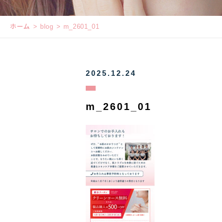
ホーム
blog
m_2601_01
2025.12.24
m_2601_01