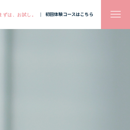
初回体験コースはこちら
まずは、お試し。