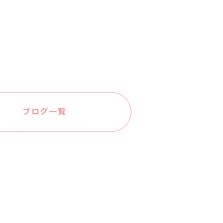
ブログ一覧