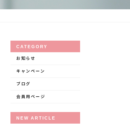
CATEGORY
お知らせ
キャンペーン
ブログ
会員用ページ
NEW ARTICLE