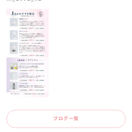
ブログ一覧