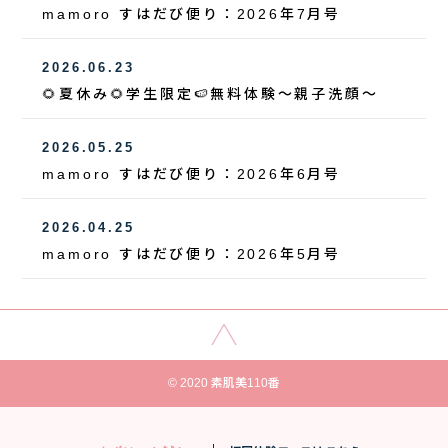
mamoro すはだび便り：2026年7月号
2026.06.23
🌻夏休み🌻学生限定🍉無料体験～親子洗顔～
2026.05.25
mamoro すはだび便り：2026年6月号
2026.04.25
mamoro すはだび便り：2026年5月号
© 2020 素肌美110番