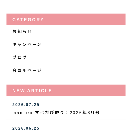
CATEGORY
お知らせ
キャンペーン
ブログ
会員用ページ
NEW ARTICLE
2026.07.25
mamoro すはだび便り：2026年8月号
2026.06.25