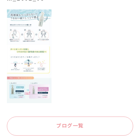
ブログ一覧