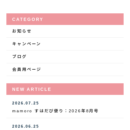
CATEGORY
お知らせ
キャンペーン
ブログ
会員用ページ
NEW ARTICLE
2026.07.25
mamoro すはだび便り：2026年8月号
2026.06.25