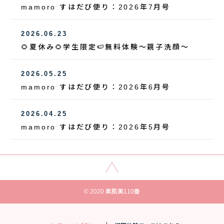
mamoro すはだび便り：2026年7月号
2026.06.23
🌻夏休み🌻学生限定🍉無料体験～親子洗顔～
2026.05.25
mamoro すはだび便り：2026年6月号
2026.04.25
mamoro すはだび便り：2026年5月号
© 2020 素肌美110番